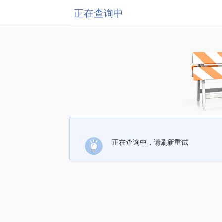
正在查询中
正在查询中，请刷新重试