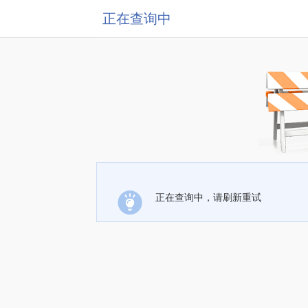
正在查询中
正在查询中，请刷新重试