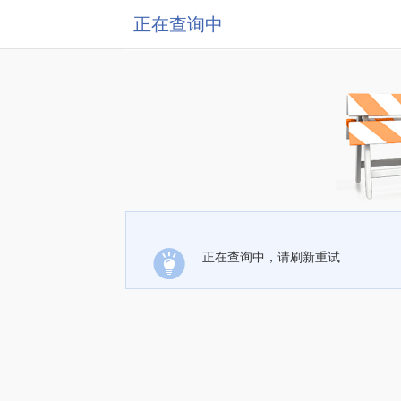
正在查询中
正在查询中，请刷新重试